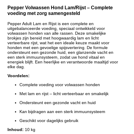
Pepper Volwassen Hond Lam/Rijst – Complete
voeding met zorg samengesteld
Pepper Adult Lam en Rijst is een complete en
uitgebalanceerde voeding, speciaal ontwikkeld voor
volwassen honden van alle rassen. Deze smakelijke
brokjes zijn bereid met hoogwaardig lam en licht
verteerbare rijst, wat het een ideale keuze maakt voor
honden met een gevoelige spijsvertering. De formule
ondersteunt een gezonde huid, een glanzende vacht en
een sterk immuunsysteem, zodat uw hond vitaal en
energiek blijft. Een heerlijke en verantwoorde maaltijd voor
elke dag.
Voordelen:
Complete voeding voor volwassen honden
Met lam en rijst – licht verteerbaar en smakelijk
Ondersteunt een gezonde vacht en huid
Kan bijdragen aan een sterk immuunsysteem
Geschikt voor dagelijks gebruik
Inhoud:
10 kg