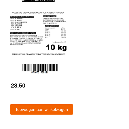
28.50